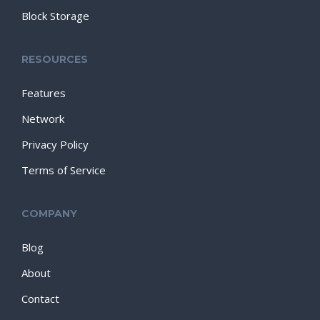
Block Storage
RESOURCES
Features
Network
Privacy Policy
Terms of Service
COMPANY
Blog
About
Contact