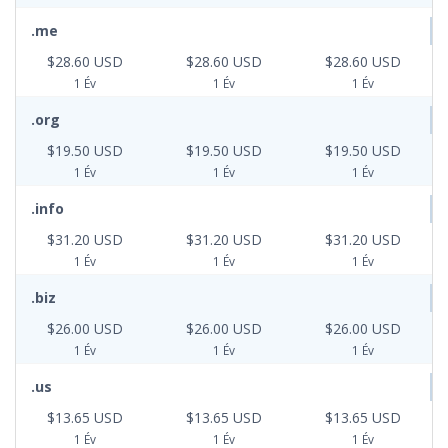
.me
$28.60 USD
$28.60 USD
$28.60 USD
1 Év
1 Év
1 Év
.org
$19.50 USD
$19.50 USD
$19.50 USD
1 Év
1 Év
1 Év
.info
$31.20 USD
$31.20 USD
$31.20 USD
1 Év
1 Év
1 Év
.biz
$26.00 USD
$26.00 USD
$26.00 USD
1 Év
1 Év
1 Év
.us
$13.65 USD
$13.65 USD
$13.65 USD
1 Év
1 Év
1 Év