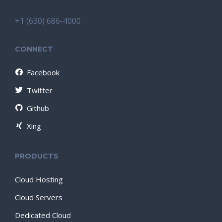
+1 (630) 686-4000
CONNECT
Facebook
Twitter
Github
Xing
PRODUCTS
Cloud Hosting
Cloud Servers
Dedicated Cloud