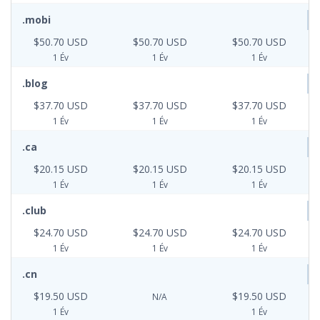
.mobi
$50.70 USD
$50.70 USD
$50.70 USD
1 Év
1 Év
1 Év
.blog
$37.70 USD
$37.70 USD
$37.70 USD
1 Év
1 Év
1 Év
.ca
$20.15 USD
$20.15 USD
$20.15 USD
1 Év
1 Év
1 Év
.club
$24.70 USD
$24.70 USD
$24.70 USD
1 Év
1 Év
1 Év
.cn
$19.50 USD
$19.50 USD
N/A
1 Év
1 Év