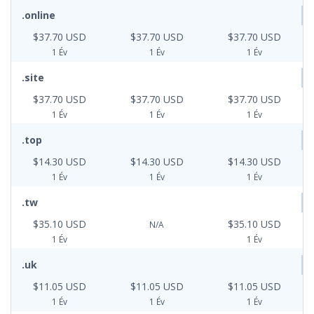
.online
$37.70 USD
$37.70 USD
$37.70 USD
1 Év
1 Év
1 Év
.site
$37.70 USD
$37.70 USD
$37.70 USD
1 Év
1 Év
1 Év
.top
$14.30 USD
$14.30 USD
$14.30 USD
1 Év
1 Év
1 Év
.tw
$35.10 USD
$35.10 USD
N/A
1 Év
1 Év
.uk
$11.05 USD
$11.05 USD
$11.05 USD
1 Év
1 Év
1 Év