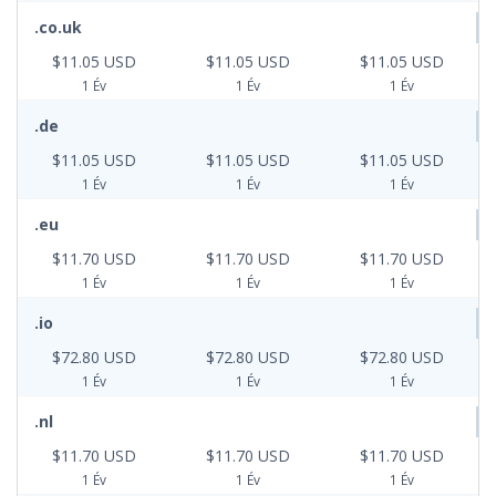
.co.uk
$11.05 USD
$11.05 USD
$11.05 USD
1 Év
1 Év
1 Év
.de
$11.05 USD
$11.05 USD
$11.05 USD
1 Év
1 Év
1 Év
.eu
$11.70 USD
$11.70 USD
$11.70 USD
1 Év
1 Év
1 Év
.io
$72.80 USD
$72.80 USD
$72.80 USD
1 Év
1 Év
1 Év
.nl
$11.70 USD
$11.70 USD
$11.70 USD
1 Év
1 Év
1 Év