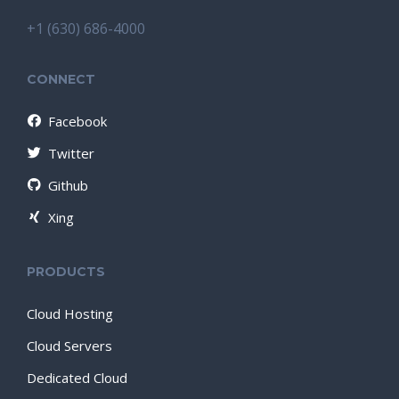
+1 (630) 686-4000
CONNECT
Facebook
Twitter
Github
Xing
PRODUCTS
Cloud Hosting
Cloud Servers
Dedicated Cloud