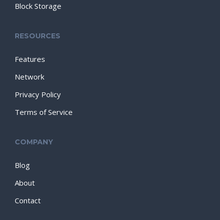
Block Storage
RESOURCES
Features
Network
Privacy Policy
Terms of Service
COMPANY
Blog
About
Contact