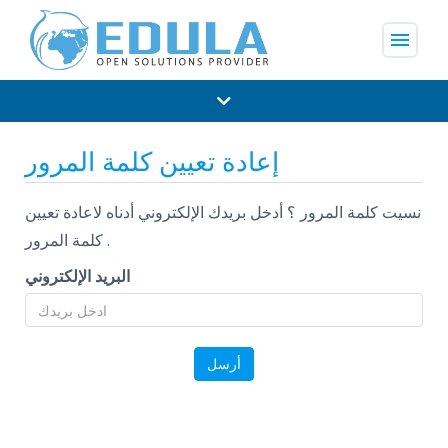
menu
إعادة تعيين كلمة المرور
نسيت كلمة المرور ؟ أدخل بريدك الإلكتروني أدناه لاعادة تعيين
كلمة المرور .
البريد الإلكتروني
أرسل