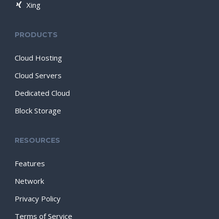
Xing
PRODUCTS
Cloud Hosting
Cloud Servers
Dedicated Cloud
Block Storage
RESOURCES
Features
Network
Privacy Policy
Terms of Service