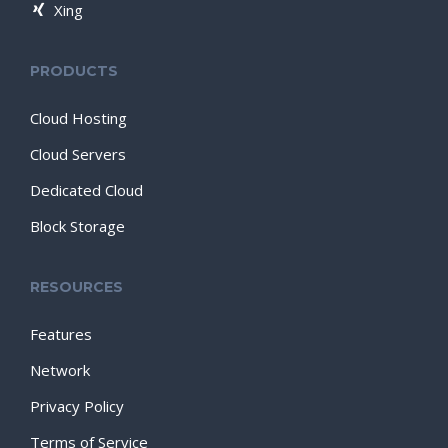
Xing
PRODUCTS
Cloud Hosting
Cloud Servers
Dedicated Cloud
Block Storage
RESOURCES
Features
Network
Privacy Policy
Terms of Service