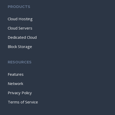
PRODUCTS
Cloud Hosting
Cloud Servers
Dedicated Cloud
Block Storage
RESOURCES
Features
Network
Privacy Policy
Terms of Service