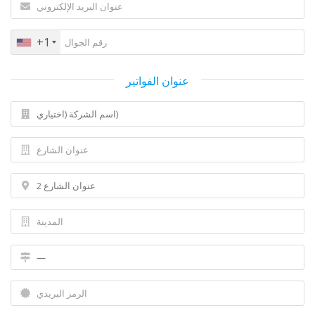
+1
عنوان الفواتير