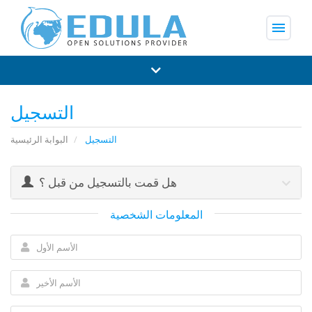
menu
التسجيل
التسجيل
البوابة الرئيسية
هل قمت بالتسجيل من قبل ؟
المعلومات الشخصية