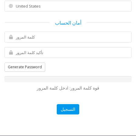
أمان الحساب
Generate Password
قوة كلمة المرور: ادخل كلمة المرور