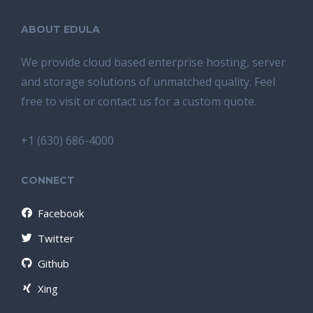
ABOUT EDULA
We provide cloud based enterprise hosting, server
and storage solutions of unmatched quality. Feel
free to visit or contact us for a custom quote.
+1 (630) 686-4000
CONNECT
Facebook
Twitter
Github
Xing