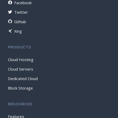
Facebook
Twitter
Github
Xing
PRODUCTS
Cloud Hosting
Cloud Servers
Dedicated Cloud
Block Storage
RESOURCES
Features