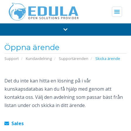
menu
Öppna ärende
Support
Kundavdelning
Supportärenden
Skicka ärende
Det du inte kan hitta en lösning på i vår
kunskapsdatabas kan du få hjälp med genom att
kontakta oss. Välj den avdelning som passar bäst från
listan under och skicka in ditt ärende.
Sales